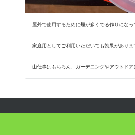
屋外で使用するために煙が多くでる作りになっ
家庭用としてご利用いただいても効果がありま
山仕事はもちろん、ガーデニングやアウトドア