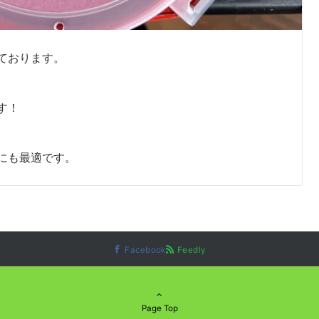
ております。
す！
にも最適です。
Facebook
Feedly
Page Top