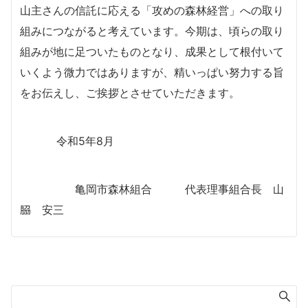
山主さんの信託に応える「攻めの森林経営」への取り
組みにつながると考えています。今期は、頃らの取り
組みが地に足ついたものとなり、成果として根付いて
いくよう微力ではありますが、精いっぱい努力する旨
をお伝えし、ご挨拶とさせていただきます。
令和5年8月
亀岡市森林組合 代表理事組合長 山
𦚰 安三
検索