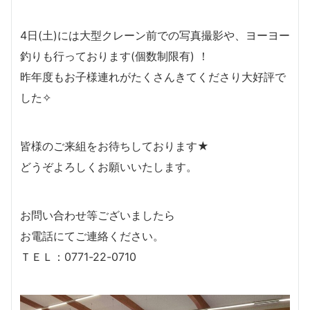
4日(土)には大型クレーン前での写真撮影や、ヨーヨー
釣りも行っております(個数制限有) ！
昨年度もお子様連れがたくさんきてくださり大好評で
した✧
皆様のご来組をお待ちしております★
どうぞよろしくお願いいたします。
お問い合わせ等ございましたら
お電話にてご連絡ください。
ＴＥＬ：0771-22-0710