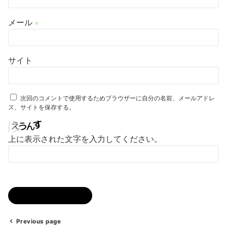
メール
※
サイト
次回のコメントで使用するためブラウザーに自分の名前、メールアドレ
ス、サイトを保存する。
上に表示された文字を入力してください。
Previous page