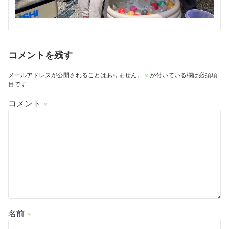
コメントを残す
メールアドレスが公開されることはありません。
※
が付いている欄は必須項
目です
コメント
※
名前
※