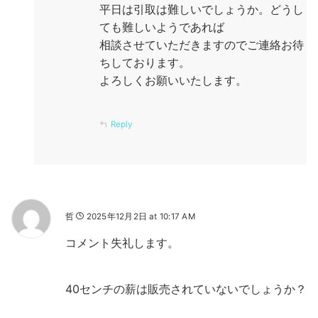
平日は引取は難しいでしょうか。どうし
ても難しいようであれば
相談させていただきますのでご連絡お待
ちしております。
よろしくお願いいたします。
Reply
哲
2025年12月2日 at 10:17 AM
コメント失礼します。
40センチの薪は販売されていないでしょうか？