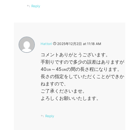
Reply
Hattori
2025年12月2日 at 11:18 AM
コメントありがとうございます。
手割りですので多少の誤差はありますが
40㎝～45㎝の間の長さ程になります。
長さの指定をしていただくことができか
ねますので、
ご了承くださいませ。
よろしくお願いいたします。
Reply