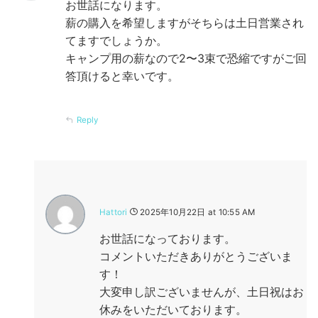
お世話になります。
薪の購入を希望しますがそちらは土日営業され
てますでしょうか。
キャンプ用の薪なので2〜3束で恐縮ですがご回
答頂けると幸いです。
Reply
Hattori
2025年10月22日 at 10:55 AM
お世話になっております。
コメントいただきありがとうございま
す！
大変申し訳ございませんが、土日祝はお
休みをいただいております。