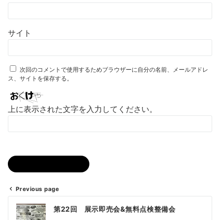
サイト
次回のコメントで使用するためブラウザーに自分の名前、メールアドレ
ス、サイトを保存する。
上に表示された文字を入力してください。
Previous page
投
第22回 展示即売会&無料点検整備会