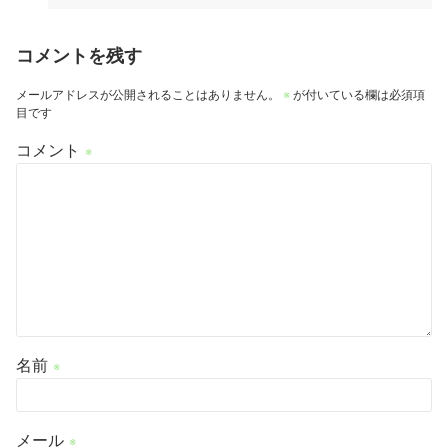
コメントを残す
メールアドレスが公開されることはありません。
※
が付いている欄は必須項
目です
コメント
※
名前
※
メール
※