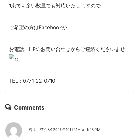
1束でも多い数量でも対応いたしますので
ご希望の方はFacebookか
お電話、HPのお問い合わせからご連絡くださいませ
TEL：0771-22-0710
Comments
梅原 啓介
2025年10月21日 at 1:23 PM